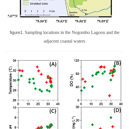
figure1.
Sampling locations in the Negombo Lagoon and the
adjacent coastal waters