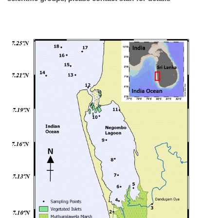
觀測資料
相關連結
聯絡我們