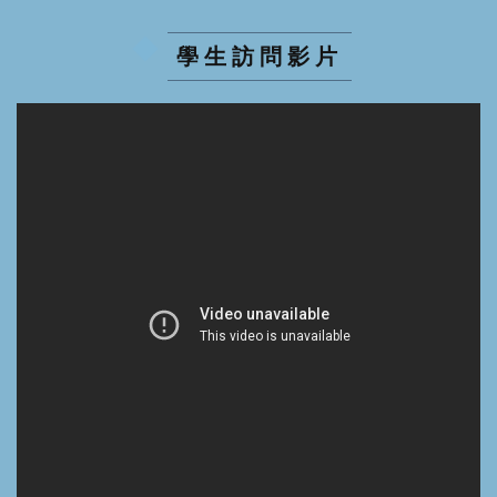
學生訪問影片